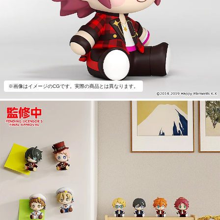
※画像はイメージのCGです。実際の商品とは異なります。