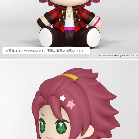
※画像はイメージのCGです。実際の商品とは異なります。