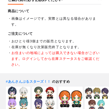
商品について
画像はイメージです。実際とは異なる場合がありま
す。
ご注文について
おひとり様3個までの販売となります。
在庫が無くなり次第販売終了となります。
お住まいの地域によっては購入できない場合がござい
ます。ログインしてから在庫ステータスをご確認くだ
さい。
#
あんさんぶるスターズ！！
のおすすめ