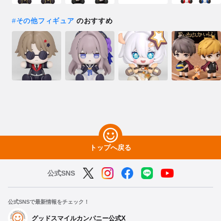
#
その他フィギュア
のおすすめ
トップへ戻る
公式SNS
公式SNSで最新情報をチェック！
グッドスマイルカンパニー公式X