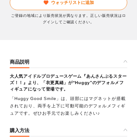
ウォッチリストに追加
ご登録の地域により販売状況が異なります。正しい販売状況はロ
グインしてご確認ください。
商品説明
大人気アイドルプロデュースゲーム『あんさんぶるスター
ズ！！』より、「衣更真緒」が“Huggy”のデフォルメフ
ィギュアになって登場です。
「Huggy Good Smile」は、頭部にはマグネットが搭載
されており、両手を上下に可動可能のデフォルメフィギ
ュアです。ぜひお手元でお楽しみください♪
購入方法