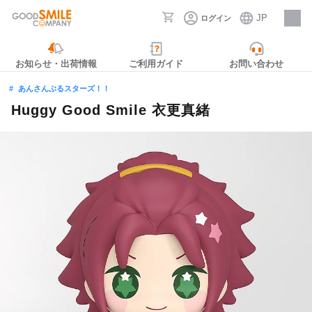
JP
ログイン
採用情報
お知らせ・出荷情報
ご利用ガイド
お問い合わせ
あんさんぶるスターズ！！
Huggy Good Smile 衣更真緒