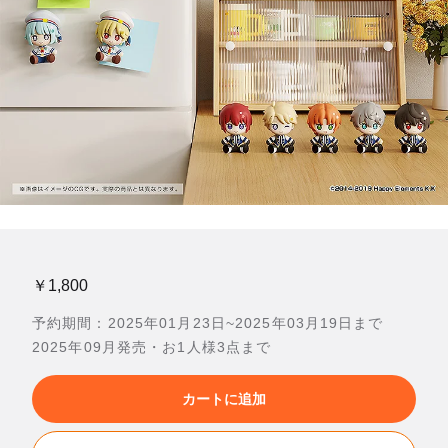
￥1,800
予約期間：2025年01月23日~2025年03月19日まで
2025年09月発売・お1人様3点まで
カートに追加