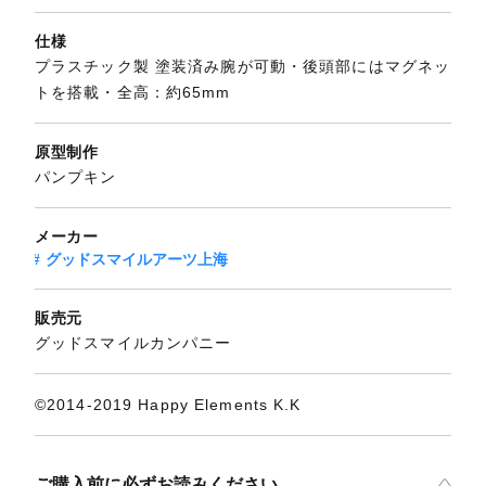
仕様
プラスチック製 塗装済み腕が可動・後頭部にはマグネッ
トを搭載・全高：約65mm
原型制作
パンプキン
メーカー
グッドスマイルアーツ上海
販売元
グッドスマイルカンパニー
©2014-2019 Happy Elements K.K
ご購入前に必ずお読みください