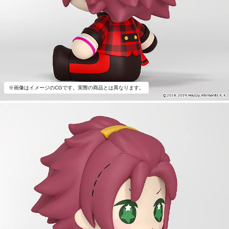
※画像はイメージのCGです。実際の商品とは異なります。