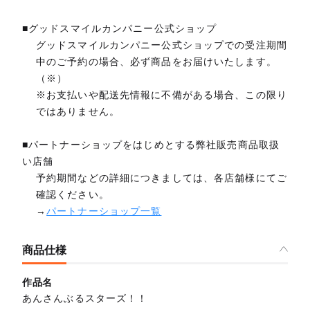
■グッドスマイルカンパニー公式ショップ
グッドスマイルカンパニー公式ショップでの受注期間
中のご予約の場合、必ず商品をお届けいたします。
（※）
※お支払いや配送先情報に不備がある場合、この限り
ではありません。
■パートナーショップをはじめとする弊社販売商品取扱
い店舗
予約期間などの詳細につきましては、各店舗様にてご
確認ください。
→
パートナーショップ一覧
商品仕様
作品名
あんさんぶるスターズ！！