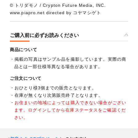
© トリダモノ / Crypton Future Media, INC.
www.piapro.net directed by コヤマシゲト
ご購入前に必ずお読みください
商品について
掲載の写真はサンプル品を撮影しています。実際の商
品とは一部仕様等異なる場合があります。
ご注文について
おひとり様3個までの販売となります。
在庫が無くなり次第販売終了となります。
お住まいの地域によっては購入できない場合がござい
ます。ログインしてから在庫ステータスをご確認くだ
さい。