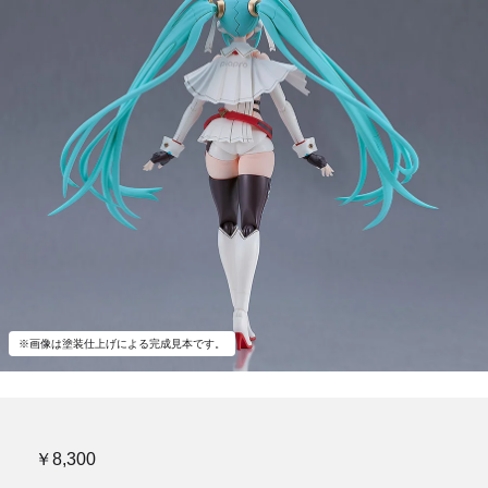
※画像は塗装仕上げによる完成見本です。
￥8,300