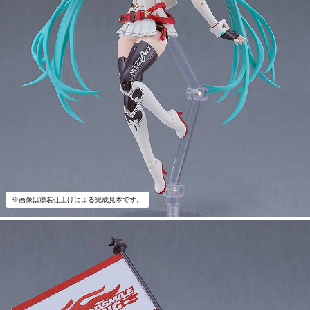
※画像は塗装仕上げによる完成見本です。