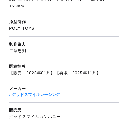
155mm
原型制作
POLY-TOYS
制作協力
二条忠則
関連情報
【販売：2025年01月】【再販：2025年11月】
メーカー
グッドスマイルレーシング
販売元
グッドスマイルカンパニー