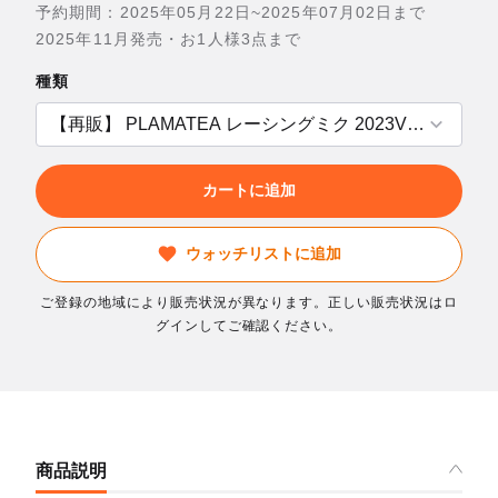
予約期間：2025年05月22日~2025年07月02日まで
2025年11月発売・お1人様3点まで
種類
カートに追加
ウォッチリストに追加
ご登録の地域により販売状況が異なります。正しい販売状況はロ
グインしてご確認ください。
商品説明