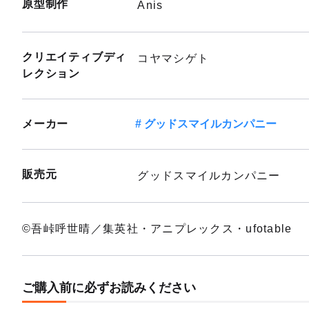
原型制作
Anis
クリエイティブディ
コヤマシゲト
レクション
メーカー
グッドスマイルカンパニー
販売元
グッドスマイルカンパニー
©吾峠呼世晴／集英社・アニプレックス・ufotable
ご購入前に必ずお読みください