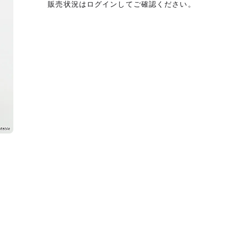
販売状況はログインしてご確認ください。