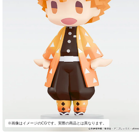
※画像はイメージのCGです。実際の商品とは異なります。