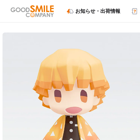
お知らせ・出荷情報