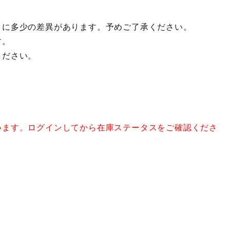
々に多少の差異があります。予めご了承ください。
す。
ください。
います。ログインしてから在庫ステータスをご確認くださ