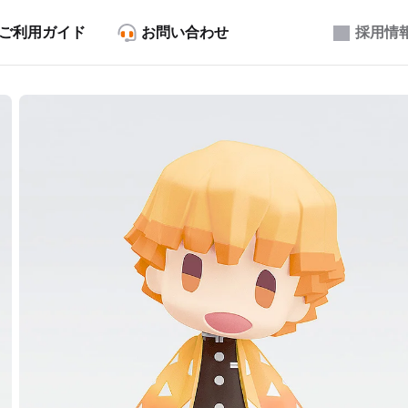
ご利用ガイド
お問い合わせ
採用情