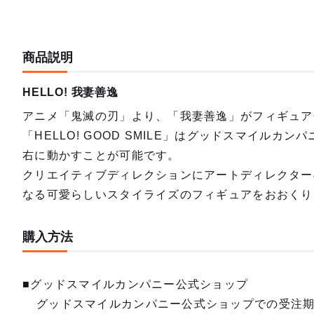
商品説明
HELLO! 我妻善逸
アニメ「鬼滅の刃」より、「我妻善逸」がフィギュア
「HELLO! GOOD SMILE」はグッドスマイル
右に動かすことが可能です。
クリエイティブディレクションにアートディレクター
なる可愛らしいスタイライズのフィギュアをおおくり
購入方法
■グッドスマイルカンパニー公式ショップ
グッドスマイルカンパニー公式ショップでの受注