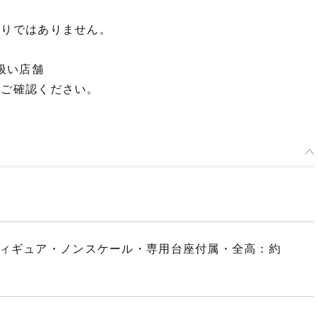
限りではありません。
扱い店舗
てご確認ください。
フィギュア・ノンスケール・専用台座付属・全高：約