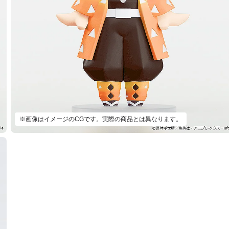
※画像はイメージのCGです。実際の商品とは異なります。