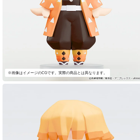
※画像はイメージのCGです。実際の商品とは異なります。