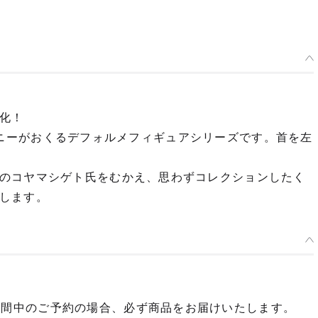
化！
カンパニーがおくるデフォルメフィギュアシリーズです。首を左
のコヤマシゲト氏をむかえ、思わずコレクションしたく
します。
期間中のご予約の場合、必ず商品をお届けいたします。