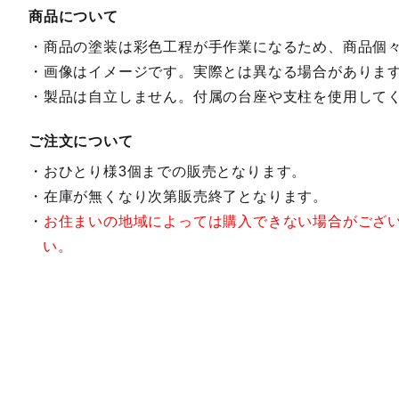
商品について
商品の塗装は彩色工程が手作業になるため、商品個
画像はイメージです。実際とは異なる場合がありま
製品は自立しません。付属の台座や支柱を使用して
ご注文について
おひとり様3個までの販売となります。
在庫が無くなり次第販売終了となります。
お住まいの地域によっては購入できない場合がござ
い。