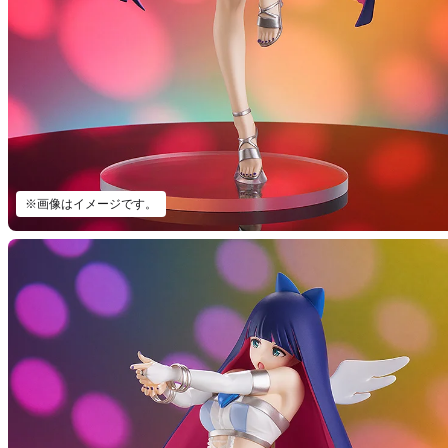
※画像はイメージです。