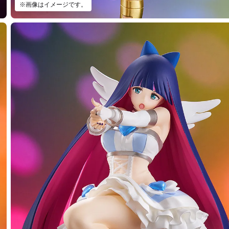
※画像はイメージです。