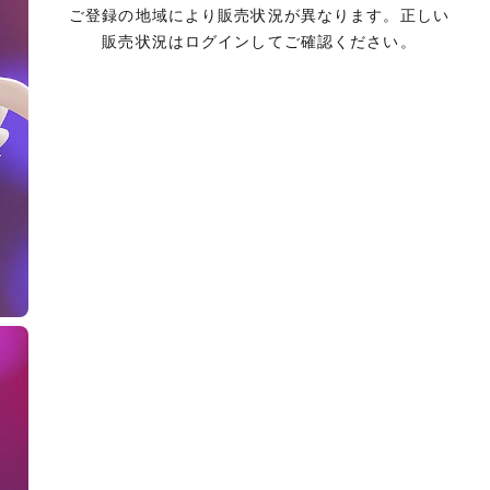
ご登録の地域により販売状況が異なります。正しい
販売状況はログインしてご確認ください。