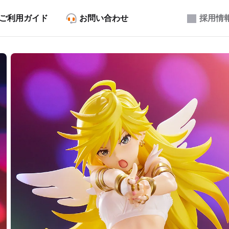
ご利用ガイド
お問い合わせ
採用情