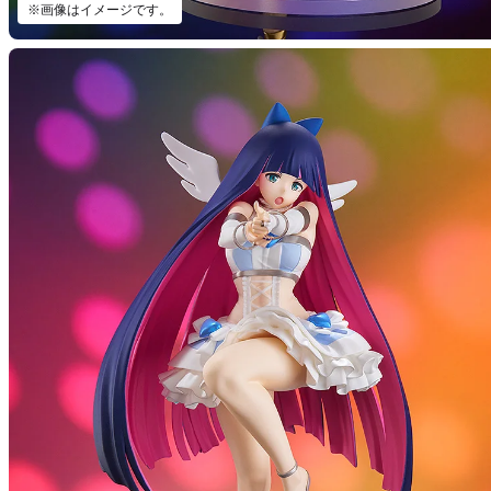
※画像はイメージです。