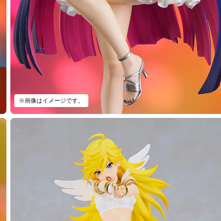
※画像はイメージです。