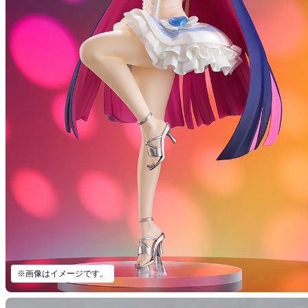
※画像はイメージです。