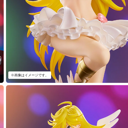
※画像はイメージです。