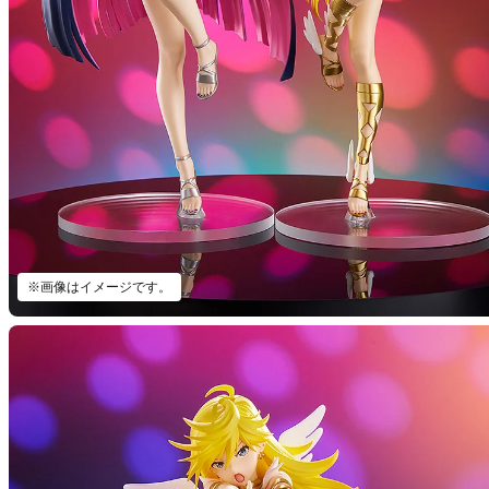
※画像はイメージです。