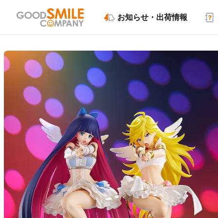
お知らせ・出荷情報