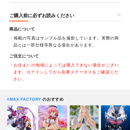
ご購入前に必ずお読みください
商品について
掲載の写真はサンプル品を撮影しています。実際の商
品とは一部仕様等異なる場合があります。
ご注文について
お住まいの地域によっては購入できない場合がござい
ます。ログインしてから在庫ステータスをご確認くだ
さい。
#
MAX FACTORY
のおすすめ