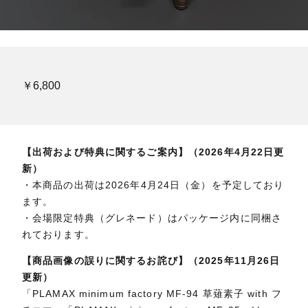
￥6,800
【出荷および特典に関するご案内】（2026年4月22日更
新）
・本商品の出荷は2026年4月24日（金）を予定しており
ます。
・会場限定特典（グレネード）はパッケージ内に同梱さ
れております。
【商品画像の誤りに関するお詫び】（2025年11月26日
更新）
「PLAMAX minimum factory MF-94 草薙素子 with フ