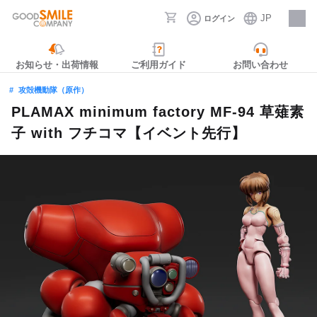
JP
ログイン
採用情報
お知らせ・出荷情報
ご利用ガイド
お問い合わせ
攻殻機動隊（原作）
PLAMAX minimum factory MF-94 草薙素
子 with フチコマ【イベント先行】