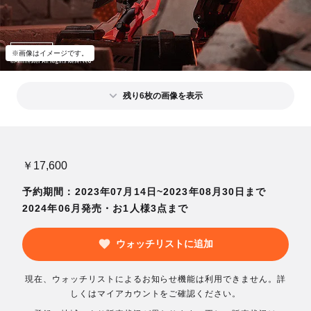
※画像はイメージです。
残り6枚の画像を表示
￥17,600
予約期間：2023年07月14日~2023年08月30日まで
2024年06月発売・お1人様3点まで
ウォッチリストに追加
現在、ウォッチリストによるお知らせ機能は利用できません。詳
しくはマイアカウントをご確認ください。