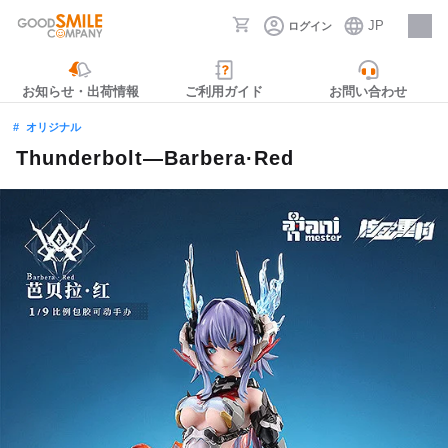
JP
ログイン
採用情報
お知らせ・出荷情報
ご利用ガイド
お問い合わせ
オリジナル
Thunderbolt—Barbera·Red