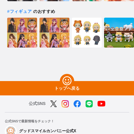
#
フィギュア
のおすすめ
トップへ戻る
公式SNS
公式SNSで最新情報をチェック！
グッドスマイルカンパニー公式X