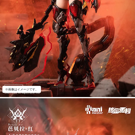
※画像はイメージです。