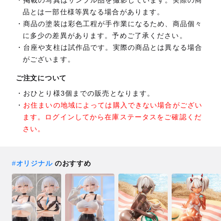
品とは一部仕様等異なる場合があります。
商品の塗装は彩色工程が手作業になるため、商品個々
に多少の差異があります。予めご了承ください。
台座や支柱は試作品です。実際の商品とは異なる場合
がございます。
ご注文について
おひとり様3個までの販売となります。
お住まいの地域によっては購入できない場合がござい
ます。ログインしてから在庫ステータスをご確認くだ
さい。
#
オリジナル
のおすすめ