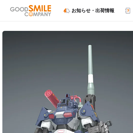
お知らせ・出荷情報