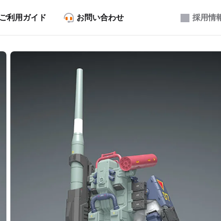
ご利用ガイド
お問い合わせ
採用情