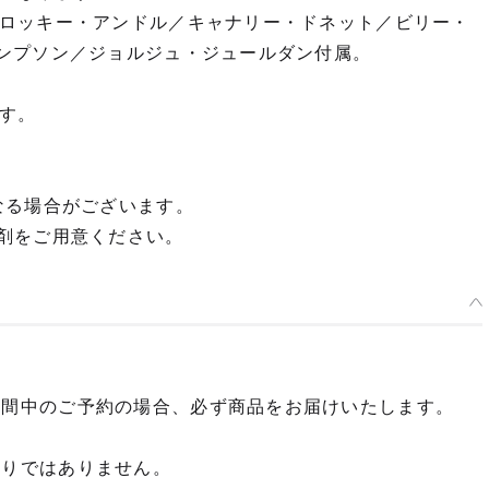
ロッキー・アンドル／キャナリー・ドネット／ビリー・
ンプソン／ジョルジュ・ジュールダン付属。
す。
なる場合がございます。
剤をご用意ください。
期間中のご予約の場合、必ず商品をお届けいたします。
限りではありません。