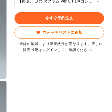
今すぐ予約注文
ウォッチリストに追加
ご登録の地域により販売状況が異なります。正しい
販売状況はログインしてご確認ください。