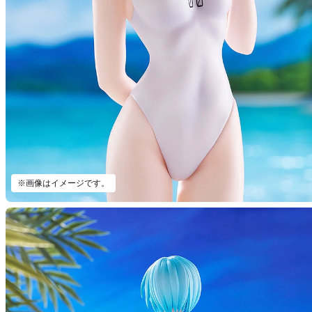
※画像はイメージです。