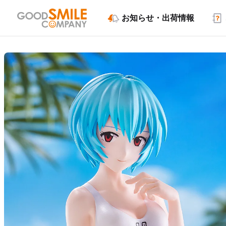
お知らせ・出荷情報