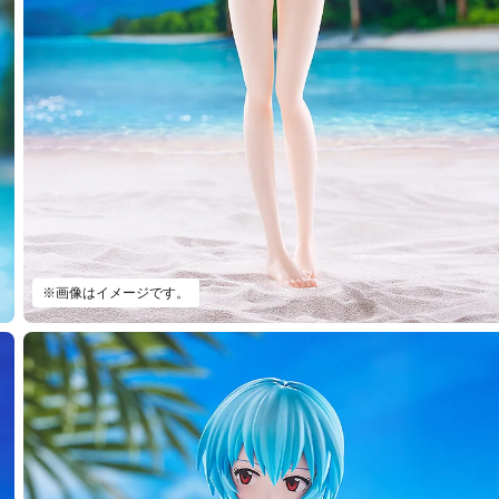
※画像はイメージです。