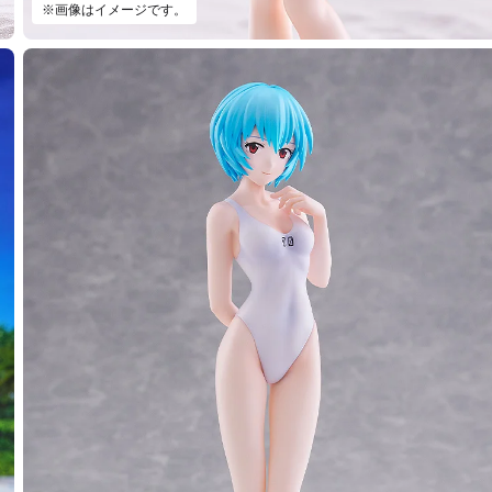
※画像はイメージです。