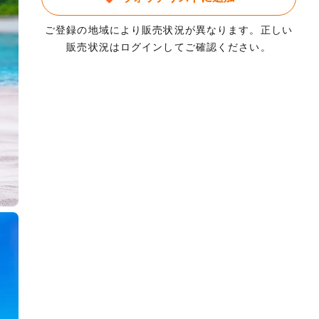
ご登録の地域により販売状況が異なります。正しい
販売状況はログインしてご確認ください。