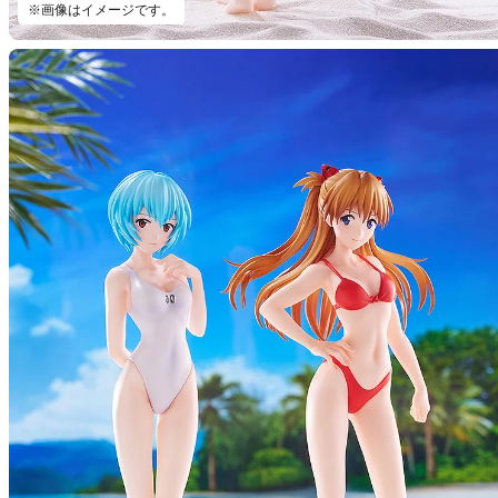
※画像はイメージです。