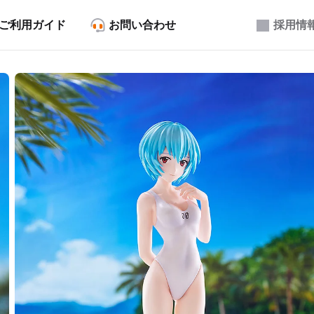
ご利用ガイド
お問い合わせ
採用情