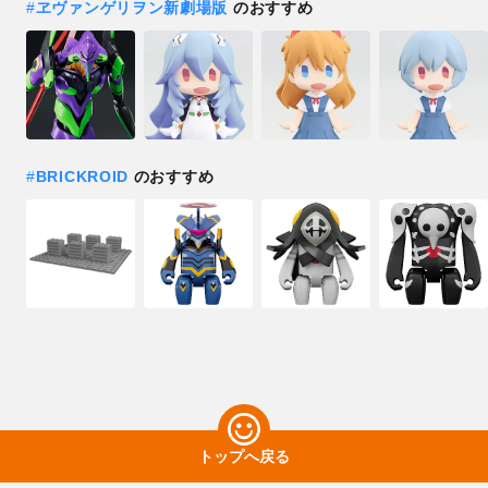
#
ヱヴァンゲリヲン新劇場版
のおすすめ
#
BRICKROID
のおすすめ
トップへ戻る