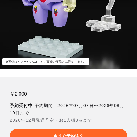
※画像はイメージのCGです。実際の商品とは異なります。
￥2,000
予約受付中
予約期間：2026年07月07日〜2026年08月
19日まで
2026年12月発送予定・お1人様3点まで
今すぐ予約注文