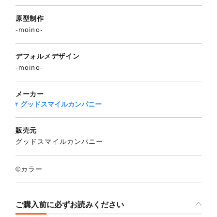
原型制作
-moino-
デフォルメデザイン
-moino-
メーカー
グッドスマイルカンパニー
販売元
グッドスマイルカンパニー
©カラー
ご購入前に必ずお読みください