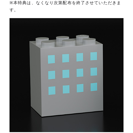
※本特典は、なくなり次第配布を終了させていただきま
す。