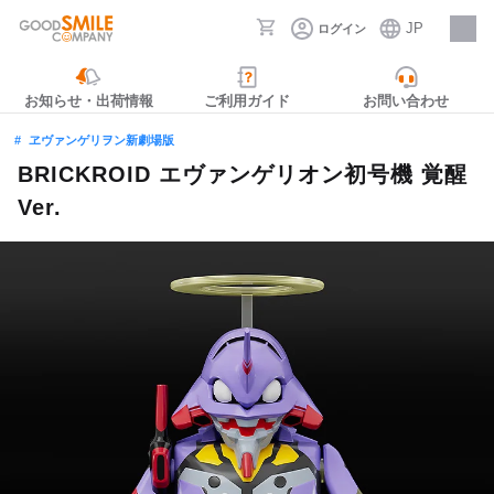
JP
ログイン
採用情報
お知らせ・出荷情報
ご利用ガイド
お問い合わせ
ヱヴァンゲリヲン新劇場版
BRICKROID エヴァンゲリオン初号機 覚醒
Ver.