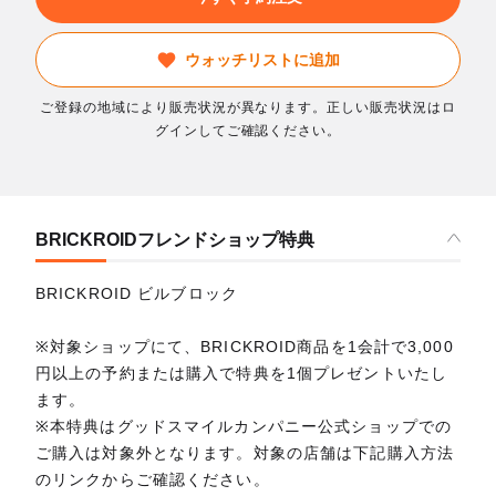
ウォッチリストに追加
ご登録の地域により販売状況が異なります。正しい販売状況はロ
グインしてご確認ください。
BRICKROIDフレンドショップ特典
BRICKROID ビルブロック
※対象ショップにて、BRICKROID商品を1会計で3,000
円以上の予約または購入で特典を1個プレゼントいたし
ます。
※本特典はグッドスマイルカンパニー公式ショップでの
ご購入は対象外となります。対象の店舗は下記購入方法
のリンクからご確認ください。