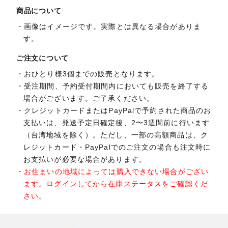
商品について
画像はイメージです。実際とは異なる場合がありま
す。
ご注文について
おひとり様3個までの販売となります。
受注期間、予約受付期間内においても販売を終了する
場合がございます。ご了承ください。
クレジットカードまたはPayPalで予約された商品のお
支払いは、発送予定日確定後、2〜3週間前に行います
（台湾地域を除く）。ただし、一部の高額商品は、ク
レジットカード・PayPalでのご注文の場合も注文時に
お支払いが必要な場合があります。
お住まいの地域によっては購入できない場合がござい
ます。ログインしてから在庫ステータスをご確認くだ
さい。