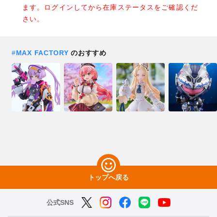
ます。ログインしてから在庫ステータスをご確認くだ
さい。
#
MAX FACTORY
のおすすめ
トップへ戻る
公式SNS