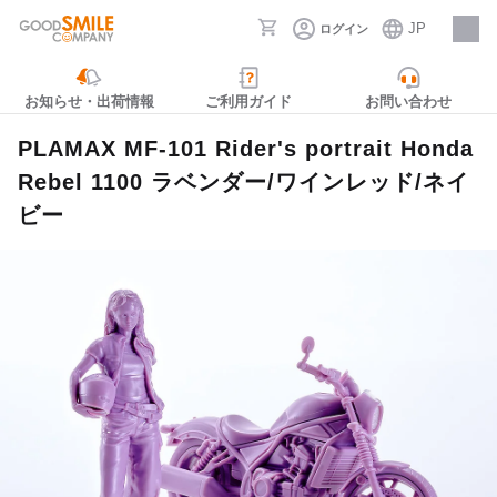
JP
ログイン
採用情報
お知らせ・出荷情報
ご利用ガイド
お問い合わせ
PLAMAX MF-101 Rider's portrait Honda
Rebel 1100 ラベンダー/ワインレッド/ネイ
ビー