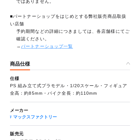
ではありません。
■パートナーショップをはじめとする弊社販売商品取扱
い店舗
予約期間などの詳細につきましては、各店舗様にてご
確認ください。
→
パートナーショップ一覧
商品仕様
仕様
PS 組み立て式プラモデル・1/20スケール・フィギュア
全高：約85mm・バイク全長：約110mm
メーカー
マックスファクトリー
販売元