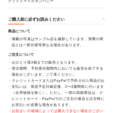
グッドスマイルカンパニー
ご購入前に必ずお読みください
商品について
掲載の写真はサンプル品を撮影しています。実際の商
品とは一部仕様等異なる場合があります。
ご注文について
おひとり様3個までの販売となります。
受注期間、予約受付期間内においても販売を終了する
場合がございます。ご了承ください。
クレジットカードまたはPayPalで予約された商品のお
支払いは、発送予定日確定後、2〜3週間前に行います
（台湾地域を除く）。ただし、一部の高額商品は、ク
レジットカード・PayPalでのご注文の場合も注文時に
お支払いが必要な場合があります。
お住まいの地域によっては購入できない場合がござい