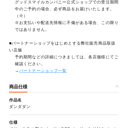
グッドスマイルカンパニー公式ショップでの受注期間
中のご予約の場合、必ず商品をお届けいたします。
（※）
※お支払いや配送先情報に不備がある場合、この限り
ではありません。
■パートナーショップをはじめとする弊社販売商品取扱
い店舗
予約期間などの詳細につきましては、各店舗様にてご
確認ください。
→
パートナーショップ一覧
商品仕様
作品名
ダンダダン
仕様