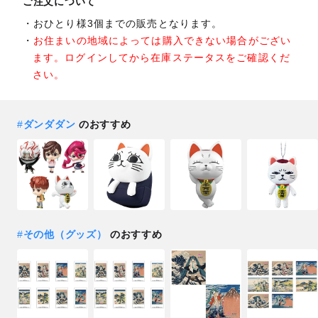
ご注文について
おひとり様3個までの販売となります。
お住まいの地域によっては購入できない場合がござい
ます。ログインしてから在庫ステータスをご確認くだ
さい。
#
ダンダダン
のおすすめ
#
その他（グッズ）
のおすすめ