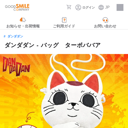
JP
ログイン
採用情報
お知らせ・出荷情報
ご利用ガイド
お問い合わせ
ダンダダン
ダンダダン - バッグ ターボババア