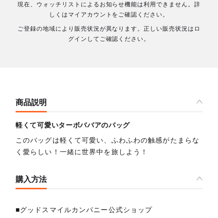
現在、ウォッチリストによるお知らせ機能は利用できません。詳
しくはマイアカウントをご確認ください。
ご登録の地域により販売状況が異なります。正しい販売状況はロ
グインしてご確認ください。
商品説明
軽くて可愛いターボババアのバッグ
このバッグは軽くて可愛い、ふわふわの触感がたまらな
く愛らしい！一緒に世界中を旅しよう！
購入方法
■グッドスマイルカンパニー公式ショップ