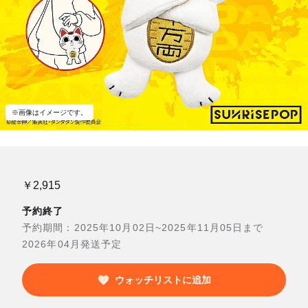
※画像はイメージです。
￥2,915
予約終了
予約期間：2025年10月02日~2025年11月05日まで
2026年04月発送予定
ウォッチリストに追加