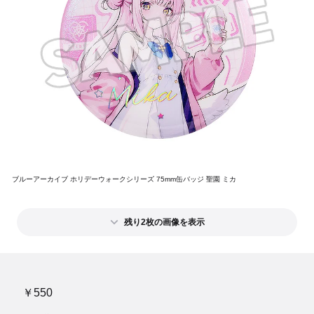
ブルーアーカイブ ホリデーウォークシリーズ 75mm缶バッジ 聖園 ミカ
残り2枚の画像を表示
￥550