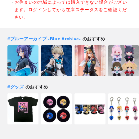
お住まいの地域によっては購入できない場合がござい
ます。ログインしてから在庫ステータスをご確認くだ
さい。
#
ブルーアーカイブ -Blue Archive-
のおすすめ
#
グッズ
のおすすめ