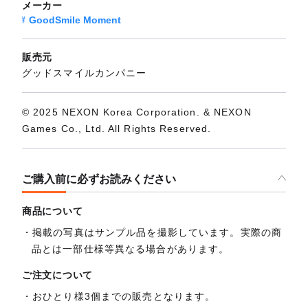
メーカー
GoodSmile Moment
販売元
グッドスマイルカンパニー
© 2025 NEXON Korea Corporation. & NEXON
Games Co., Ltd. All Rights Reserved.
ご購入前に必ずお読みください
商品について
掲載の写真はサンプル品を撮影しています。実際の商
品とは一部仕様等異なる場合があります。
ご注文について
おひとり様3個までの販売となります。