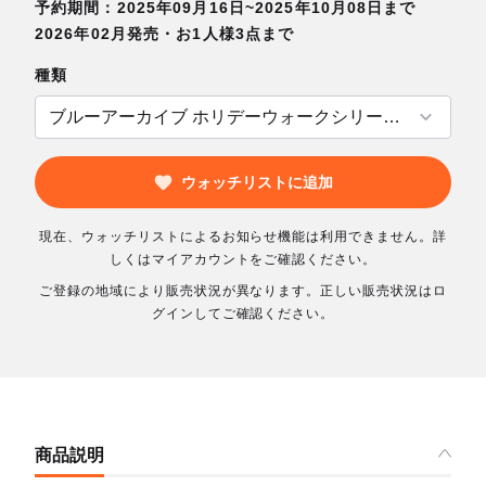
予約期間：2025年09月16日~2025年10月08日まで
2026年02月発売・お1人様3点まで
種類
ウォッチリストに追加
現在、ウォッチリストによるお知らせ機能は利用できません。詳
しくはマイアカウントをご確認ください。
ご登録の地域により販売状況が異なります。正しい販売状況はロ
グインしてご確認ください。
商品説明