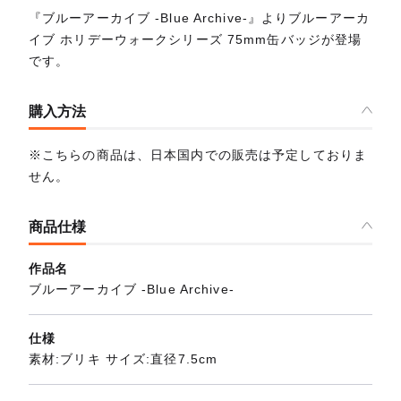
『ブルーアーカイブ -Blue Archive-』よりブルーアーカ
イブ ホリデーウォークシリーズ 75mm缶バッジが登場
です。
購入方法
※こちらの商品は、日本国内での販売は予定しておりま
せん。
商品仕様
作品名
ブルーアーカイブ -Blue Archive-
仕様
素材:ブリキ サイズ:直径7.5cm