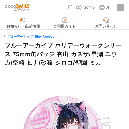
JP
ログイン
採用情報
お知らせ・出荷情報
ご利用ガイド
お問い合わせ
ブルーアーカイブ -Blue Archive-
ブルーアーカイブ ホリデーウォークシリー
ズ 75mm缶バッジ 杏山 カズサ/早瀬 ユウ
カ/空崎 ヒナ/砂狼 シロコ/聖園 ミカ