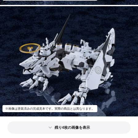
※画像は塗装済みの完成見本です。実際の商品とは異なります。
残り4枚の画像を表示