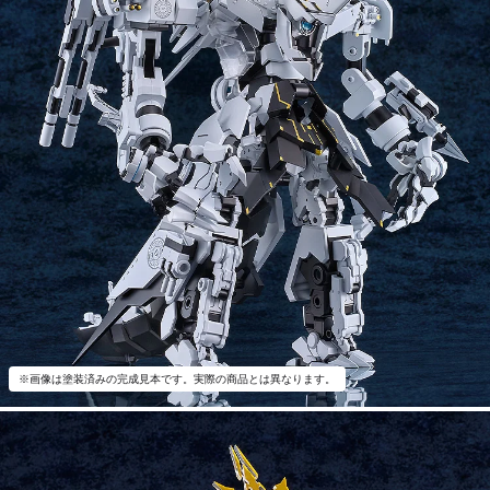
※画像は塗装済みの完成見本です。実際の商品とは異なります。