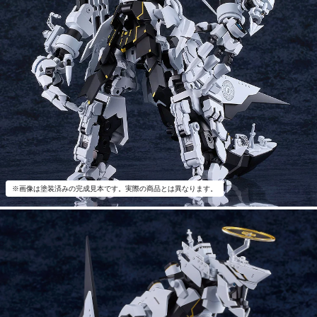
※画像は塗装済みの完成見本です。実際の商品とは異なります。