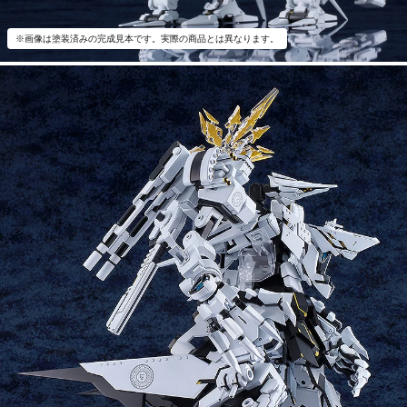
※画像は塗装済みの完成見本です。実際の商品とは異なります。