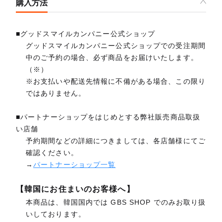
購入方法
■グッドスマイルカンパニー公式ショップ
グッドスマイルカンパニー公式ショップでの受注期間
中のご予約の場合、必ず商品をお届けいたします。
（※）
※お支払いや配送先情報に不備がある場合、この限り
ではありません。
■パートナーショップをはじめとする弊社販売商品取扱
い店舗
予約期間などの詳細につきましては、各店舗様にてご
確認ください。
→
パートナーショップ一覧
【韓国にお住まいのお客様へ】
本商品は、韓国国内では GBS SHOP でのみお取り扱
いしております。