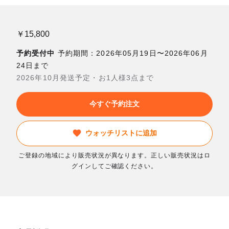
￥15,800
予約受付中
予約期間：2026年05月19日〜2026年06月
24日まで
2026年10月発送予定・お1人様3点まで
今すぐ予約注文
ウォッチリストに追加
ご登録の地域により販売状況が異なります。正しい販売状況はロ
グインしてご確認ください。