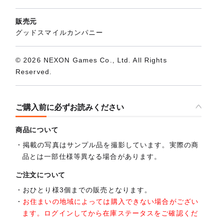
販売元
グッドスマイルカンパニー
© 2026 NEXON Games Co., Ltd. All Rights
Reserved.
ご購入前に必ずお読みください
商品について
掲載の写真はサンプル品を撮影しています。実際の商
品とは一部仕様等異なる場合があります。
ご注文について
おひとり様3個までの販売となります。
お住まいの地域によっては購入できない場合がござい
ます。ログインしてから在庫ステータスをご確認くだ