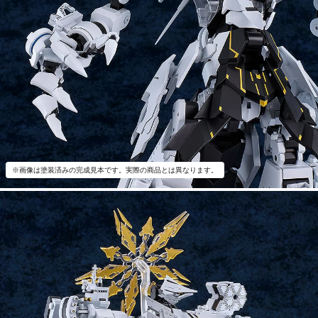
※画像は塗装済みの完成見本です。実際の商品とは異なります。