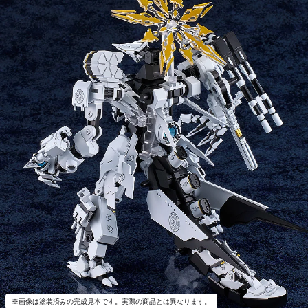
※画像は塗装済みの完成見本です。実際の商品とは異なります。