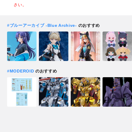
さい。
#
ブルーアーカイブ -Blue Archive-
のおすすめ
#
MODEROID
のおすすめ