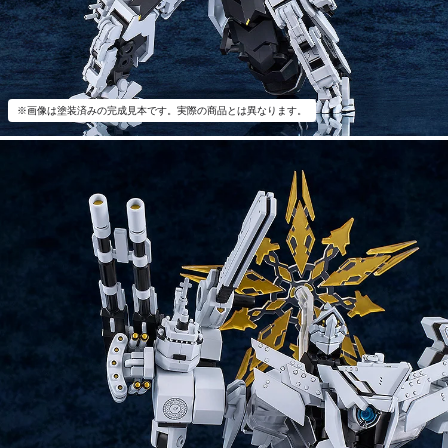
※画像は塗装済みの完成見本です。実際の商品とは異なります。