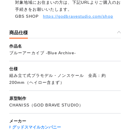
対象地域にお住まいの方は、下記URLよりご購入のお
手続きをお願いいたします。
GBS SHOP
https://godbravestudio.com/shop
商品仕様
作品名
ブルーアーカイブ -Blue Archive-
仕様
組み立て式プラモデル・ノンスケール 全高：約
200mm（ヘイロー含まず）
原型制作
CHANISS（GOD BRAVE STUDIO）
メーカー
グッドスマイルカンパニー