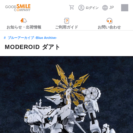
JP
ログイン
採用情報
お知らせ・出荷情報
ご利用ガイド
お問い合わせ
ブルーアーカイブ -Blue Archive-
MODEROID ダアト