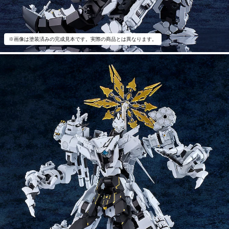
※画像は塗装済みの完成見本です。実際の商品とは異なります。