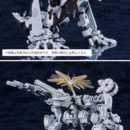
※画像は塗装済みの完成見本です。実際の商品とは異なります。