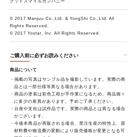
グッドスマイルカンパニー
© 2017 Manjuu Co.,Ltd. & YongShi Co.,Ltd. All
Rights Reserved.
© 2017 Yostar, Inc. All Rights Reserved.
ご購入前に必ずお読みください
商品について
掲載の写真はサンプル品を撮影しています。実際の商
品とは一部仕様等異なる場合があります。
商品の塗装は彩色工程が手作業になるため、商品個々
に多少の差異があります。予めご了承ください。
台座や支柱は試作品です。実際の商品とは異なる場合
がございます。
今後本商品が再販される場合、受注生産の特性上、原
材料費や物流費の変動により販売価格が変更となる可