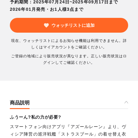
予約期間：2025年07月24日~2025年09月17日まで
2026年01月発売・お1人様3点まで
ウォッチリストに追加
現在、ウォッチリストによるお知らせ機能は利用できません。詳
しくはマイアカウントをご確認ください。
ご登録の地域により販売状況が異なります。正しい販売状況はロ
グインしてご確認ください。
商品説明
ふうーん?私の力が必要?
スマートフォン向けアプリ『アズールレーン』より、ヴ
ィシア陣営の巡洋戦艦「ストラスブール」の着せ替え衣