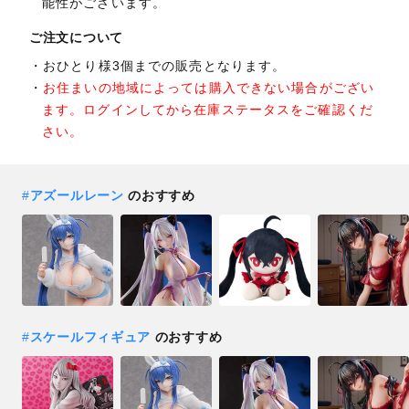
能性がございます。
ご注文について
おひとり様3個までの販売となります。
お住まいの地域によっては購入できない場合がござい
ます。ログインしてから在庫ステータスをご確認くだ
さい。
#
アズールレーン
のおすすめ
#
スケールフィギュア
のおすすめ