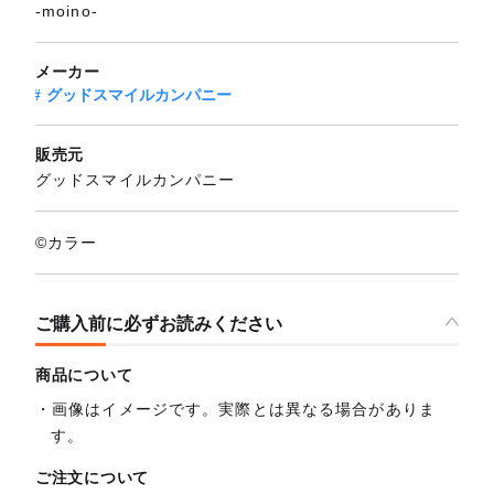
-moino-
メーカー
グッドスマイルカンパニー
販売元
グッドスマイルカンパニー
©カラー
ご購入前に必ずお読みください
商品について
画像はイメージです。実際とは異なる場合がありま
す。
ご注文について