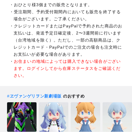
おひとり様3個までの販売となります。
受注期間、予約受付期間内においても販売を終了する
場合がございます。ご了承ください。
クレジットカードまたはPayPalで予約された商品のお
支払いは、発送予定日確定後、2〜3週間前に行います
（台湾地域を除く）。ただし、一部の高額商品は、ク
レジットカード・PayPalでのご注文の場合も注文時に
お支払いが必要な場合があります。
お住まいの地域によっては購入できない場合がござい
ます。ログインしてから在庫ステータスをご確認くだ
さい。
#
ヱヴァンゲリヲン新劇場版
のおすすめ