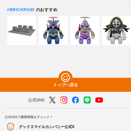
#
BRICKROID
のおすすめ
トップへ戻る
公式SNS
公式SNSで最新情報をチェック！
グッドスマイルカンパニー公式X