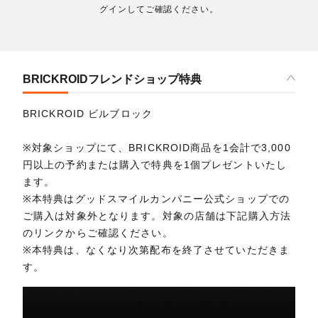
グインしてご確認ください。
BRICKROIDフレンドショップ特典
BRICKROID ビルブロック
※対象ショップにて、BRICKROID商品を1会計で3,000
円以上の予約または購入で特典を1個プレゼントいたし
ます。
※本特典はグッドスマイルカンパニー公式ショップでの
ご購入は対象外となります。対象の店舗は下記購入方法
のリンクからご確認ください。
※本特典は、なくなり次第配布を終了させていただきま
す。