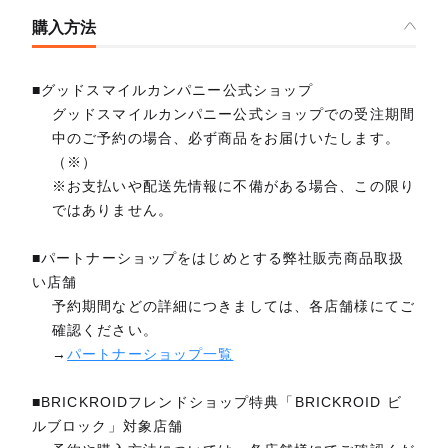
購入方法
■グッドスマイルカンパニー公式ショップ
グッドスマイルカンパニー公式ショップでの受注期間
中のご予約の場合、必ず商品をお届けいたします。
（※）
※お支払いや配送先情報に不備がある場合、この限り
ではありません。
■パートナーショップをはじめとする弊社販売商品取扱
い店舗
予約期間などの詳細につきましては、各店舗様にてご
確認ください。
→
パートナーショップ一覧
■BRICKROIDフレンドショップ特典「BRICKROID ビ
ルブロック」対象店舗