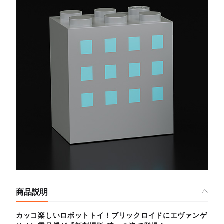
商品説明
カッコ楽しいロボットトイ！ブリックロイドにエヴァンゲ