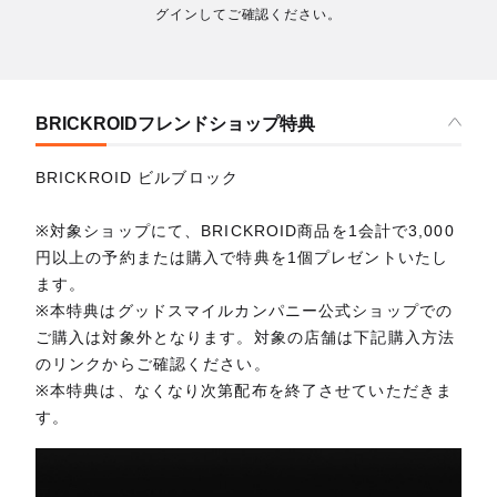
グインしてご確認ください。
BRICKROIDフレンドショップ特典
BRICKROID ビルブロック
※対象ショップにて、BRICKROID商品を1会計で3,000
円以上の予約または購入で特典を1個プレゼントいたし
ます。
※本特典はグッドスマイルカンパニー公式ショップでの
ご購入は対象外となります。対象の店舗は下記購入方法
のリンクからご確認ください。
※本特典は、なくなり次第配布を終了させていただきま
す。