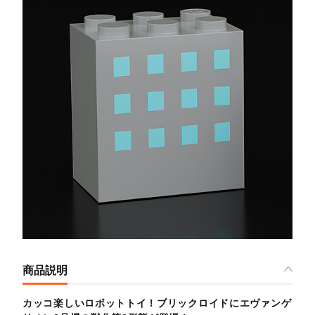
商品説明
カッコ楽しいロボットトイ！ブリックロイドにエヴァンゲ