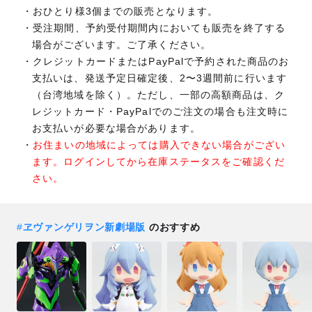
おひとり様3個までの販売となります。
受注期間、予約受付期間内においても販売を終了する
場合がございます。ご了承ください。
クレジットカードまたはPayPalで予約された商品のお
支払いは、発送予定日確定後、2〜3週間前に行います
（台湾地域を除く）。ただし、一部の高額商品は、ク
レジットカード・PayPalでのご注文の場合も注文時に
お支払いが必要な場合があります。
お住まいの地域によっては購入できない場合がござい
ます。ログインしてから在庫ステータスをご確認くだ
さい。
#
ヱヴァンゲリヲン新劇場版
のおすすめ