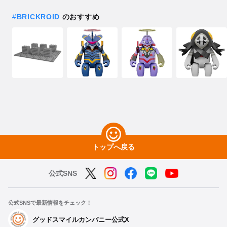
#
BRICKROID
のおすすめ
トップへ戻る
公式SNS
公式SNSで最新情報をチェック！
グッドスマイルカンパニー公式X