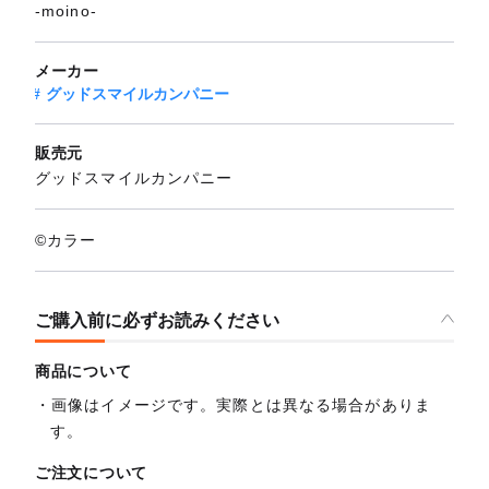
-moino-
メーカー
グッドスマイルカンパニー
販売元
グッドスマイルカンパニー
©カラー
ご購入前に必ずお読みください
商品について
画像はイメージです。実際とは異なる場合がありま
す。
ご注文について