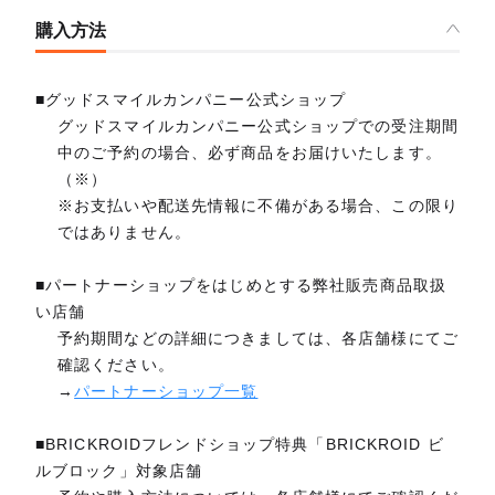
購入方法
■グッドスマイルカンパニー公式ショップ
グッドスマイルカンパニー公式ショップでの受注期間
中のご予約の場合、必ず商品をお届けいたします。
（※）
※お支払いや配送先情報に不備がある場合、この限り
ではありません。
■パートナーショップをはじめとする弊社販売商品取扱
い店舗
予約期間などの詳細につきましては、各店舗様にてご
確認ください。
→
パートナーショップ一覧
■BRICKROIDフレンドショップ特典「BRICKROID ビ
ルブロック」対象店舗