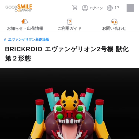
JP
ログイン
採用情報
お知らせ・出荷情報
ご利用ガイド
お問い合わせ
ヱヴァンゲリヲン新劇場版
BRICKROID エヴァンゲリオン2号機 獣化
第２形態