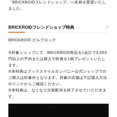
「BRICKROIDフレンドショップ」へ名称を変更いたし
ました。
BRICKROIDフレンドショップ特典
BRICKROID ビルブロック
※対象ショップにて、BRICKROID商品を1会計で3,000
円以上の予約または購入で特典を1個プレゼントいたし
ます。
※本特典はグッドスマイルカンパニー公式ショップでの
ご購入は対象外となります。対象の店舗は下記購入方法
のリンクからご確認ください。
※本特典は、なくなり次第配布を終了させていただきま
す。