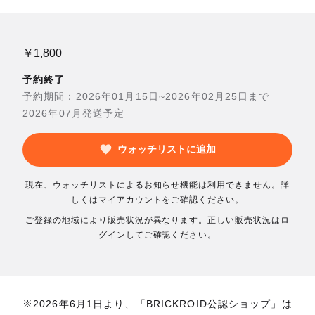
￥1,800
予約終了
予約期間：2026年01月15日~2026年02月25日まで
2026年07月発送予定
ウォッチリストに追加
現在、ウォッチリストによるお知らせ機能は利用できません。詳
しくはマイアカウントをご確認ください。
ご登録の地域により販売状況が異なります。正しい販売状況はロ
グインしてご確認ください。
※2026年6月1日より、「BRICKROID公認ショップ」は