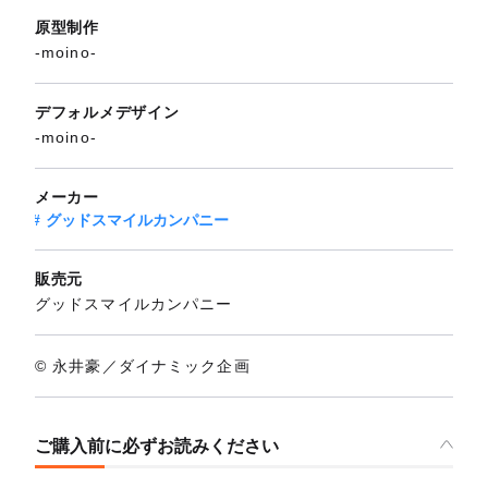
原型制作
-moino-
デフォルメデザイン
-moino-
メーカー
グッドスマイルカンパニー
販売元
グッドスマイルカンパニー
© 永井豪／ダイナミック企画
ご購入前に必ずお読みください