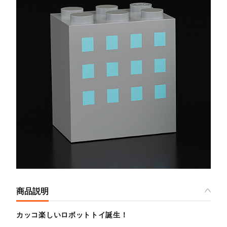
商品説明
カッコ楽しいロボットトイ誕生！