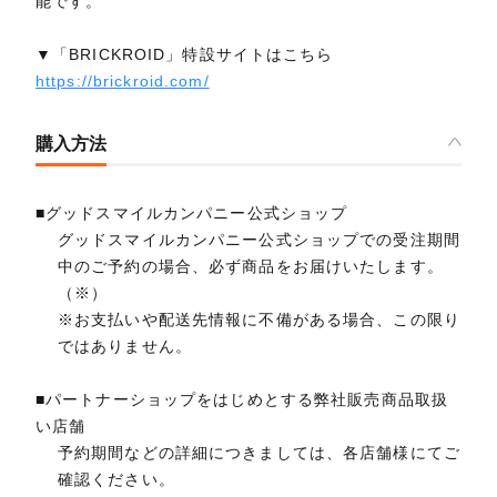
能です。
▼「BRICKROID」特設サイトはこちら
https://brickroid.com/
購入方法
■グッドスマイルカンパニー公式ショップ
グッドスマイルカンパニー公式ショップでの受注期間
中のご予約の場合、必ず商品をお届けいたします。
（※）
※お支払いや配送先情報に不備がある場合、この限り
ではありません。
■パートナーショップをはじめとする弊社販売商品取扱
い店舗
予約期間などの詳細につきましては、各店舗様にてご
確認ください。