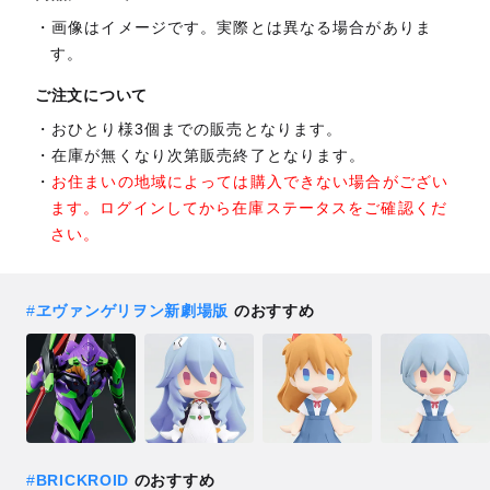
画像はイメージです。実際とは異なる場合がありま
す。
ご注文について
おひとり様3個までの販売となります。
在庫が無くなり次第販売終了となります。
お住まいの地域によっては購入できない場合がござい
ます。ログインしてから在庫ステータスをご確認くだ
さい。
#
ヱヴァンゲリヲン新劇場版
のおすすめ
#
BRICKROID
のおすすめ