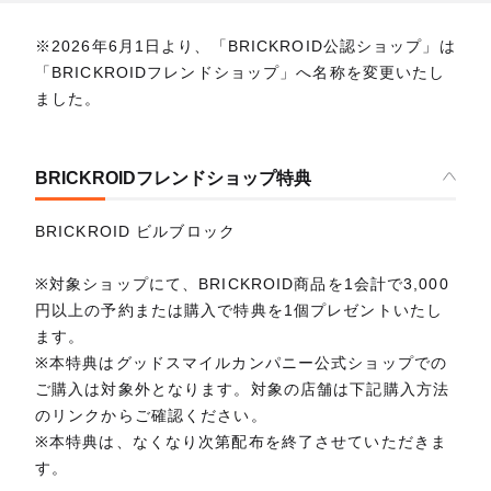
※2026年6月1日より、「BRICKROID公認ショップ」は
「BRICKROIDフレンドショップ」へ名称を変更いたし
ました。
BRICKROIDフレンドショップ特典
BRICKROID ビルブロック
※対象ショップにて、BRICKROID商品を1会計で3,000
円以上の予約または購入で特典を1個プレゼントいたし
ます。
※本特典はグッドスマイルカンパニー公式ショップでの
ご購入は対象外となります。対象の店舗は下記購入方法
のリンクからご確認ください。
※本特典は、なくなり次第配布を終了させていただきま
す。