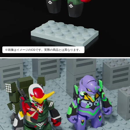
※画像はイメージのCGです。実際の商品とは異なります。