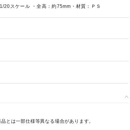
/20スケール ・全高：約75mm・材質：ＰＳ
商品とは一部仕様等異なる場合があります。