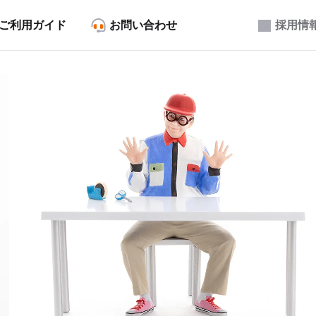
ご利用ガイド
お問い合わせ
採用情