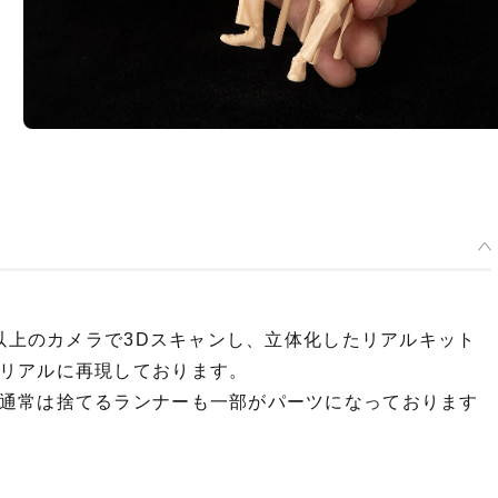
台以上のカメラで3Dスキャンし、立体化したリアルキット
リアルに再現しております。
通常は捨てるランナーも一部がパーツになっております