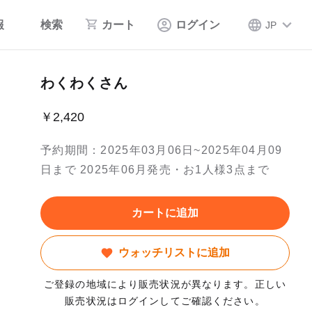
報
検索
カート
ログイン
JP
わくわくさん
￥2,420
予約期間：2025年03月06日~2025年04月09
日まで 2025年06月発売・お1人様3点まで
カートに追加
ウォッチリストに追加
ご登録の地域により販売状況が異なります。正しい
販売状況はログインしてご確認ください。