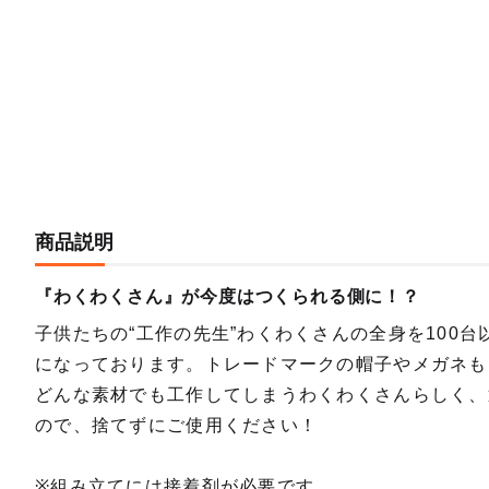
商品説明
『わくわくさん』が今度はつくられる側に！？
子供たちの“工作の先生”わくわくさんの全身を100
になっております。トレードマークの帽子やメガネも
どんな素材でも工作してしまうわくわくさんらしく、
ので、捨てずにご使用ください！
※組み立てには接着剤が必要です。