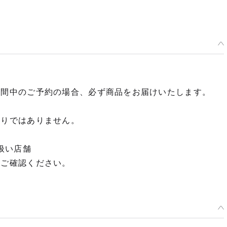
期間中のご予約の場合、必ず商品をお届けいたします。
限りではありません。
扱い店舗
てご確認ください。