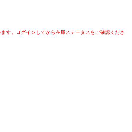
います。ログインしてから在庫ステータスをご確認くださ