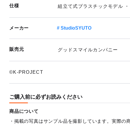
仕様
組立て式プラスチックモデル ・1
メーカー
StudioSYUTO
販売元
グッドスマイルカンパニー
©K-PROJECT
ご購入前に必ずお読みください
商品について
掲載の写真はサンプル品を撮影しています。実際の