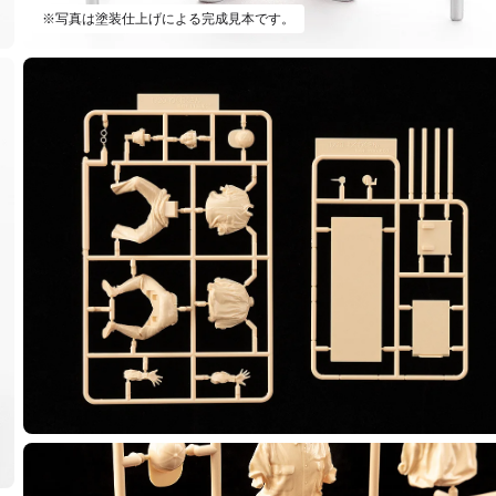
※写真は塗装仕上げによる完成見本です。