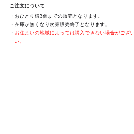
ご注文について
おひとり様3個までの販売となります。
在庫が無くなり次第販売終了となります。
お住まいの地域によっては購入できない場合がござ
い。