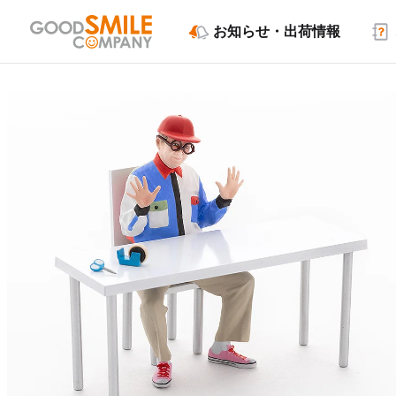
お知らせ・出荷情報