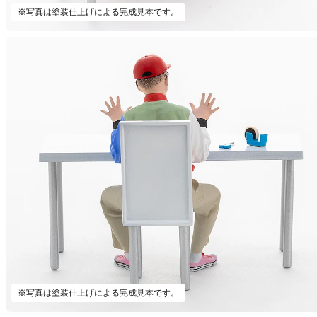
※写真は塗装仕上げによる完成見本です。
※写真は塗装仕上げによる完成見本です。