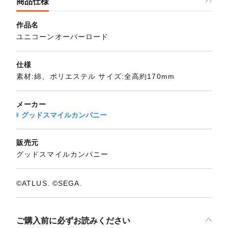
商品仕様
作品名
ユニコーンオーバーロード
仕様
素材:綿、ポリエステル サイズ:全高約170mm
メーカー
グッドスマイルカンパニー
販売元
グッドスマイルカンパニー
©ATLUS. ©SEGA.
ご購入前に必ずお読みください