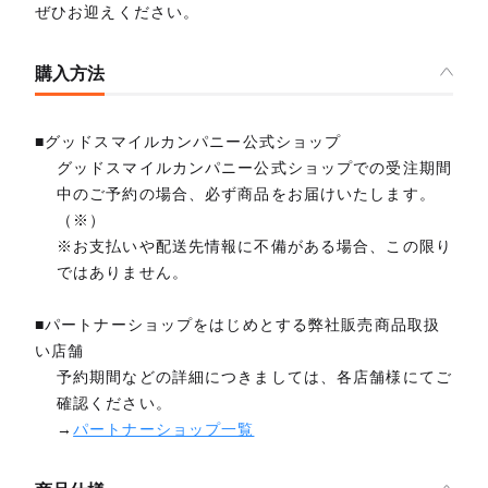
ぜひお迎えください。
購入方法
■グッドスマイルカンパニー公式ショップ
グッドスマイルカンパニー公式ショップでの受注期間
中のご予約の場合、必ず商品をお届けいたします。
（※）
※お支払いや配送先情報に不備がある場合、この限り
ではありません。
■パートナーショップをはじめとする弊社販売商品取扱
い店舗
予約期間などの詳細につきましては、各店舗様にてご
確認ください。
→
パートナーショップ一覧