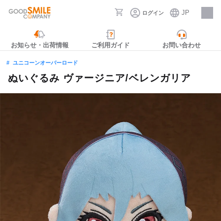
JP
ログイン
採用情報
お知らせ・出荷情報
ご利用ガイド
お問い合わせ
ユニコーンオーバーロード
ぬいぐるみ ヴァージニア/ベレンガリア