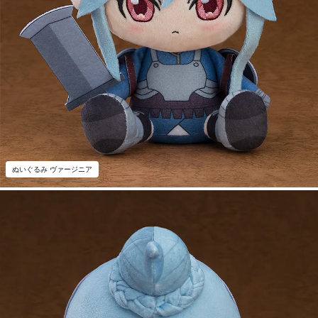
ぬいぐるみ ヴァージニア