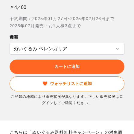
￥4,400
予約期間：2025年01月27日~2025年02月26日まで
2025年07月発売・お1人様3点まで
種類
カートに追加
ウォッチリストに追加
ご登録の地域により販売状況が異なります。正しい販売状況はロ
グインしてご確認ください。
こちらは「ぬいぐるみ送料無料キャンペーン」の対象商