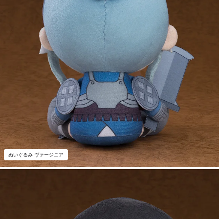
ぬいぐるみ ヴァージニア