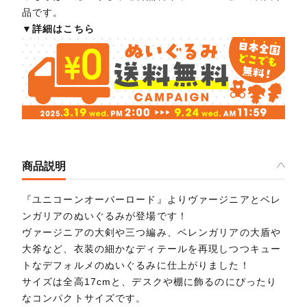
品です。
▼詳細はこちら
商品説明
『ユニコーンオーバーロード』よりヴァージニアとベレ
ンガリアのぬいぐるみが登場です！
ヴァージニアの大剣や三つ編み、ベレンガリアの大盾や
大斧など、衣装の細かなディテールを再現しつつキュー
トなデフォルメのぬいぐるみに仕上がりました！
サイズは全高17cmと、デスクや棚に飾るのにぴったり
なコンパクトサイズです。