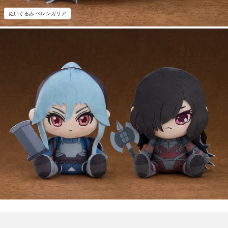
ぬいぐるみ ベレンガリア