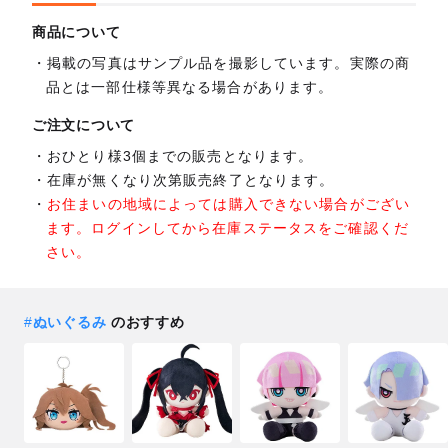
商品について
掲載の写真はサンプル品を撮影しています。実際の商
品とは一部仕様等異なる場合があります。
ご注文について
おひとり様3個までの販売となります。
在庫が無くなり次第販売終了となります。
お住まいの地域によっては購入できない場合がござい
ます。ログインしてから在庫ステータスをご確認くだ
さい。
#
ぬいぐるみ
のおすすめ