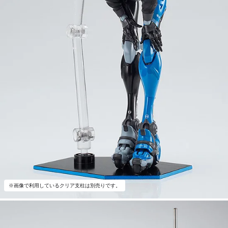
※画像で利用しているクリア支柱は別売りです。