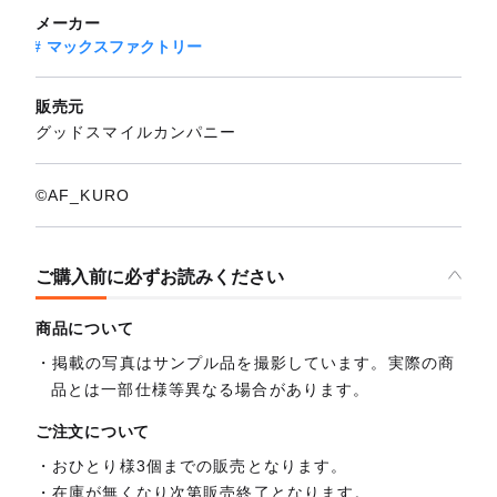
メーカー
マックスファクトリー
販売元
グッドスマイルカンパニー
©AF_KURO
ご購入前に必ずお読みください
商品について
掲載の写真はサンプル品を撮影しています。実際の商
品とは一部仕様等異なる場合があります。
ご注文について
おひとり様3個までの販売となります。
在庫が無くなり次第販売終了となります。