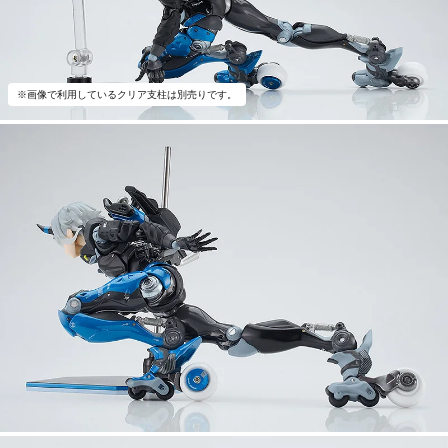
※画像で利用しているクリア支柱は別売りです。