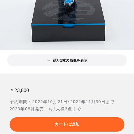
残り1枚の画像を表示
￥23,800
予約期間：2022年10月21日~2022年11月30日まで
2023年08月発売・お1人様3点まで
カートに追加