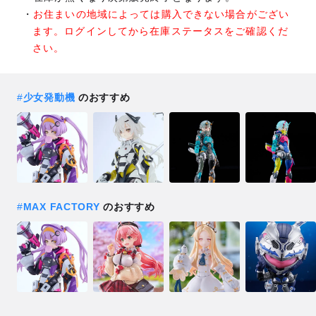
お住まいの地域によっては購入できない場合がござい
ます。ログインしてから在庫ステータスをご確認くだ
さい。
#
少女発動機
のおすすめ
#
MAX FACTORY
のおすすめ