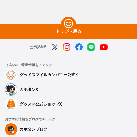
トップへ戻る
公式SNS
公式SNSで最新情報をチェック！
グッドスマイルカンパニー公式X
カホタンX
グッスマ公式ショップX
おすすめ情報をブログでチェック！
カホタンブログ