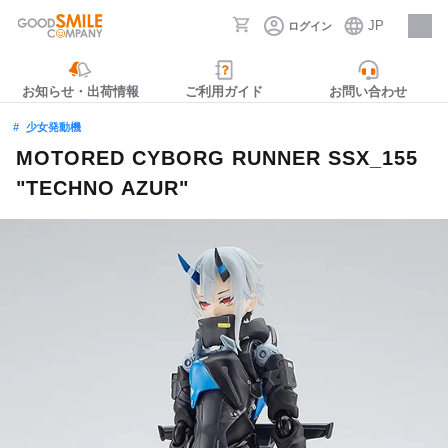
JP
ログイン
採用情報
お知らせ・出荷情報
ご利用ガイド
お問い合わせ
少女発動機
MOTORED CYBORG RUNNER SSX_155
"TECHNO AZUR"