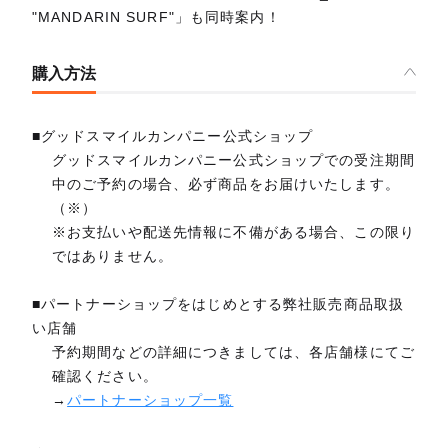
"MANDARIN SURF"」も同時案内！
購入方法
■グッドスマイルカンパニー公式ショップ
グッドスマイルカンパニー公式ショップでの受注期間
中のご予約の場合、必ず商品をお届けいたします。
（※）
※お支払いや配送先情報に不備がある場合、この限り
ではありません。
■パートナーショップをはじめとする弊社販売商品取扱
い店舗
予約期間などの詳細につきましては、各店舗様にてご
確認ください。
→
パートナーショップ一覧